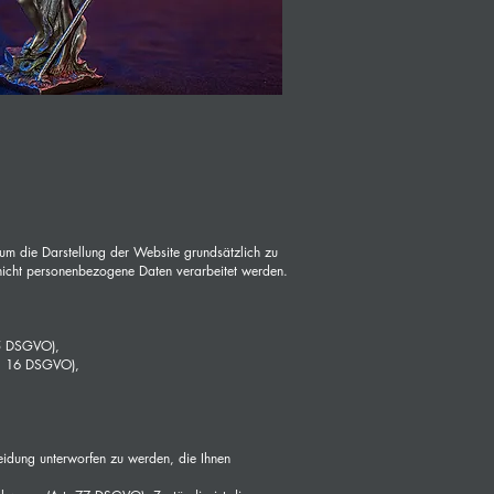
um die Darstellung der Website grundsätzlich zu
nicht personenbezogene Daten verarbeitet werden.
 15 DSGVO),
rt. 16 DSGVO),
cheidung unterworfen zu werden, die Ihnen